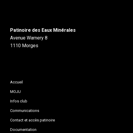
Patinoire des Eaux Minérales
Avenue Warnery 8
1110 Morges
Accueil
MOJU
Infos club
Communications
Contact et accès patinoire
Documentation