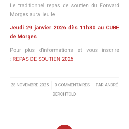
Le traditionnel repas de soutien du Forward
Morges aura lieu le
Jeudi 29 janvier 2026
dès 11h30 au CUBE
de Morges
Pour plus d’informations et vous inscrire
:
REPAS DE SOUTIEN 2026
28 NOVEMBRE 2025
/
0 COMMENTAIRES
/
PAR
ANDRÉ
BERCHTOLD