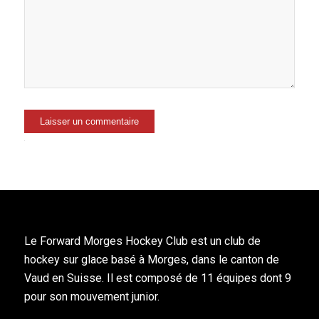
Alternative:
Le Forward Morges Hockey Club est un club de
hockey sur glace basé à Morges, dans le canton de
Vaud en Suisse. Il est composé de 11 équipes dont 9
pour son mouvement junior.