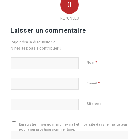
0
RÉPONSES
Laisser un commentaire
Rejoindre la discussion?
N’hésitez pas à contribuer !
*
Nom
*
E-mail
Site web
Enregistrer mon nom, mon e-mail et mon site dans le navigateur
pour mon prochain commentaire.