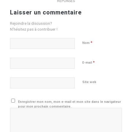
RÉPONSES
Laisser un commentaire
Rejoindre la discussion?
N’hésitez pas à contribuer !
*
Nom
*
E-mail
Site web
Enregistrer mon nom, mon e-mail et mon site dans le navigateur
pour mon prochain commentaire.