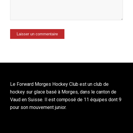
Alternative:
Le Forward Morges Hockey Club est un club de
hockey sur glace basé à Morges, dans le canton de
Vaud en Suisse. Il est composé de 11 équipes dont 9
pour son mouvement junior.