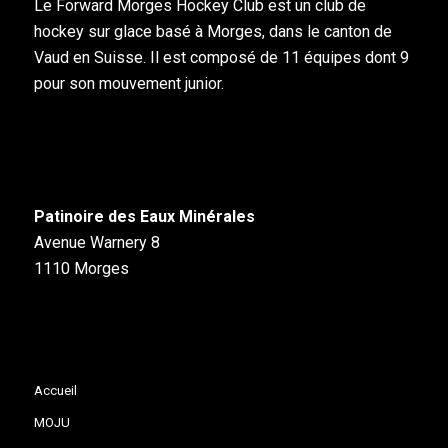
Le Forward Morges Hockey Club est un club de
hockey sur glace basé à Morges, dans le canton de
Vaud en Suisse. Il est composé de 11 équipes dont 9
pour son mouvement junior.
Patinoire des Eaux Minérales
Avenue Warnery 8
1110 Morges
Accueil
MOJU