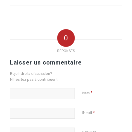
0
RÉPONSES
Laisser un commentaire
Rejoindre la discussion?
N’hésitez pas à contribuer !
*
Nom
*
E-mail